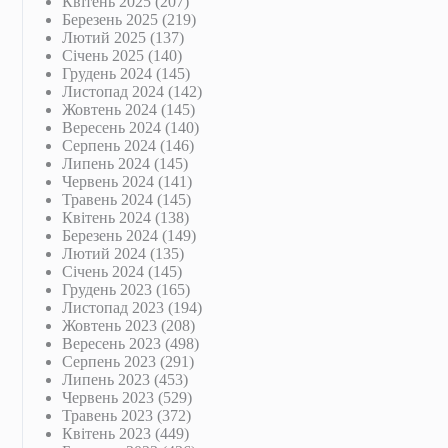
Квітень 2025
(207)
Березень 2025
(219)
Лютий 2025
(137)
Січень 2025
(140)
Грудень 2024
(145)
Листопад 2024
(142)
Жовтень 2024
(145)
Вересень 2024
(140)
Серпень 2024
(146)
Липень 2024
(145)
Червень 2024
(141)
Травень 2024
(145)
Квітень 2024
(138)
Березень 2024
(149)
Лютий 2024
(135)
Січень 2024
(145)
Грудень 2023
(165)
Листопад 2023
(194)
Жовтень 2023
(208)
Вересень 2023
(498)
Серпень 2023
(291)
Липень 2023
(453)
Червень 2023
(529)
Травень 2023
(372)
Квітень 2023
(449)