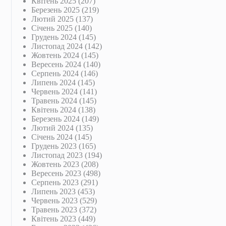
Квітень 2025
(207)
Березень 2025
(219)
Лютий 2025
(137)
Січень 2025
(140)
Грудень 2024
(145)
Листопад 2024
(142)
Жовтень 2024
(145)
Вересень 2024
(140)
Серпень 2024
(146)
Липень 2024
(145)
Червень 2024
(141)
Травень 2024
(145)
Квітень 2024
(138)
Березень 2024
(149)
Лютий 2024
(135)
Січень 2024
(145)
Грудень 2023
(165)
Листопад 2023
(194)
Жовтень 2023
(208)
Вересень 2023
(498)
Серпень 2023
(291)
Липень 2023
(453)
Червень 2023
(529)
Травень 2023
(372)
Квітень 2023
(449)