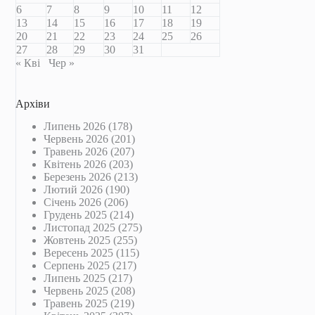
6
7
8
9
10
11
12
13
14
15
16
17
18
19
20
21
22
23
24
25
26
27
28
29
30
31
« Кві
Чер »
Архіви
Липень 2026
(178)
Червень 2026
(201)
Травень 2026
(207)
Квітень 2026
(203)
Березень 2026
(213)
Лютий 2026
(190)
Січень 2026
(206)
Грудень 2025
(214)
Листопад 2025
(275)
Жовтень 2025
(255)
Вересень 2025
(115)
Серпень 2025
(217)
Липень 2025
(217)
Червень 2025
(208)
Травень 2025
(219)