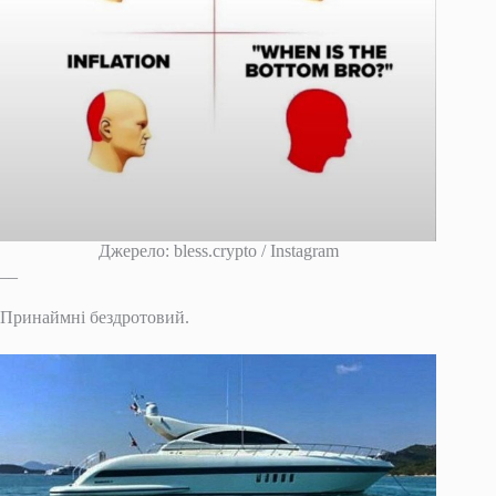
Джерело: bless.crypto / Instagram
__
Принаймні бездротовий.