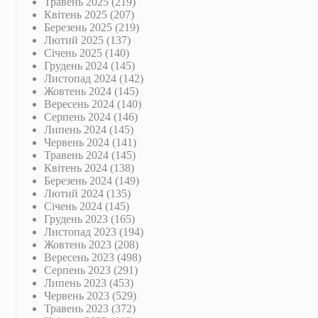
Травень 2025
(219)
Квітень 2025
(207)
Березень 2025
(219)
Лютий 2025
(137)
Січень 2025
(140)
Грудень 2024
(145)
Листопад 2024
(142)
Жовтень 2024
(145)
Вересень 2024
(140)
Серпень 2024
(146)
Липень 2024
(145)
Червень 2024
(141)
Травень 2024
(145)
Квітень 2024
(138)
Березень 2024
(149)
Лютий 2024
(135)
Січень 2024
(145)
Грудень 2023
(165)
Листопад 2023
(194)
Жовтень 2023
(208)
Вересень 2023
(498)
Серпень 2023
(291)
Липень 2023
(453)
Червень 2023
(529)
Травень 2023
(372)