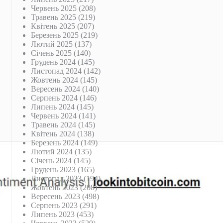
Червень 2025
(208)
Травень 2025
(219)
Квітень 2025
(207)
Березень 2025
(219)
Лютий 2025
(137)
Січень 2025
(140)
Грудень 2024
(145)
Листопад 2024
(142)
Жовтень 2024
(145)
Вересень 2024
(140)
Серпень 2024
(146)
Липень 2024
(145)
Червень 2024
(141)
Травень 2024
(145)
Квітень 2024
(138)
Березень 2024
(149)
Лютий 2024
(135)
Січень 2024
(145)
Грудень 2023
(165)
Листопад 2023
(194)
Жовтень 2023
(208)
Вересень 2023
(498)
Серпень 2023
(291)
Липень 2023
(453)