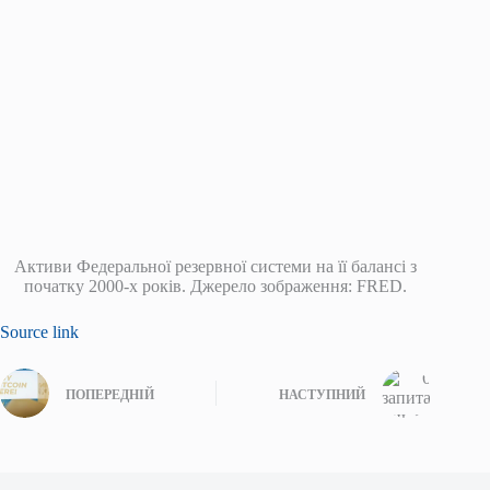
Активи Федеральної резервної системи на її балансі з
початку 2000-х років. Джерело зображення: FRED.
Source link
ПОПЕРЕДНІЙ
НАСТУПНИЙ