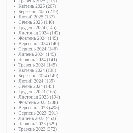
Травень 2025
(219)
Квітень 2025
(207)
Березень 2025
(219)
Лютий 2025
(137)
Січень 2025
(140)
Грудень 2024
(145)
Листопад 2024
(142)
Жовтень 2024
(145)
Вересень 2024
(140)
Серпень 2024
(146)
Липень 2024
(145)
Червень 2024
(141)
Травень 2024
(145)
Квітень 2024
(138)
Березень 2024
(149)
Лютий 2024
(135)
Січень 2024
(145)
Грудень 2023
(165)
Листопад 2023
(194)
Жовтень 2023
(208)
Вересень 2023
(498)
Серпень 2023
(291)
Липень 2023
(453)
Червень 2023
(529)
Травень 2023
(372)