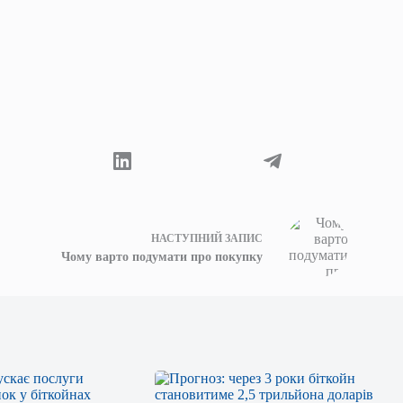
НАСТУПНИЙ
ЗАПИС
Чому варто подумати про покупку