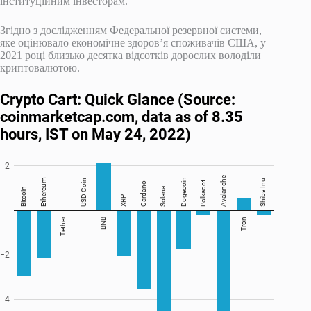
інституційним інвесторам.
Згідно з дослідженням Федеральної резервної системи,
яке оцінювало економічне здоров’я споживачів США, у
2021 році близько десятка відсотків дорослих володіли
криптовалютою.