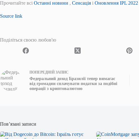
Прочитайте всі
Останні новини
,
Сенсація
і
Оновлення IPL 2022 
Source link
Поділіться своєю любов'ю
ПОПЕРЕДНІЙ
ЗАПИС
Федеральний доход Бразилії тепер вимагає
від громадян сплачувати податки за подібні
операції з криптовалютою
Пов’язані записи