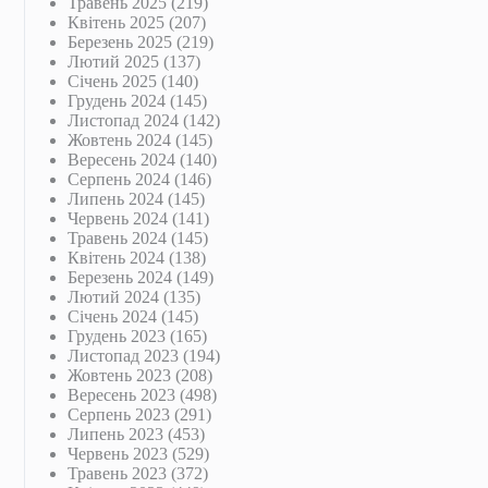
Травень 2025
(219)
Квітень 2025
(207)
Березень 2025
(219)
Лютий 2025
(137)
Січень 2025
(140)
Грудень 2024
(145)
Листопад 2024
(142)
Жовтень 2024
(145)
Вересень 2024
(140)
Серпень 2024
(146)
Липень 2024
(145)
Червень 2024
(141)
Травень 2024
(145)
Квітень 2024
(138)
Березень 2024
(149)
Лютий 2024
(135)
Січень 2024
(145)
Грудень 2023
(165)
Листопад 2023
(194)
Жовтень 2023
(208)
Вересень 2023
(498)
Серпень 2023
(291)
Липень 2023
(453)
Червень 2023
(529)
Травень 2023
(372)