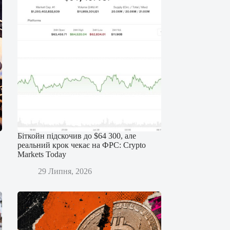
Біткойн підскочив до $64 300, але
реальний крок чекає на ФРС: Crypto
Markets Today
29 Липня, 2026