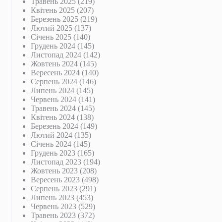
Травень 2025
(219)
Квітень 2025
(207)
Березень 2025
(219)
Лютий 2025
(137)
Січень 2025
(140)
Грудень 2024
(145)
Листопад 2024
(142)
Жовтень 2024
(145)
Вересень 2024
(140)
Серпень 2024
(146)
Липень 2024
(145)
Червень 2024
(141)
Травень 2024
(145)
Квітень 2024
(138)
Березень 2024
(149)
Лютий 2024
(135)
Січень 2024
(145)
Грудень 2023
(165)
Листопад 2023
(194)
Жовтень 2023
(208)
Вересень 2023
(498)
Серпень 2023
(291)
Липень 2023
(453)
Червень 2023
(529)
Травень 2023
(372)