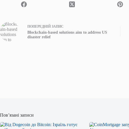
ПОПЕРЕДНІЙ
ЗАПИС
Blockchain-based solutions aim to address US
disaster relief
Пов’язані записи