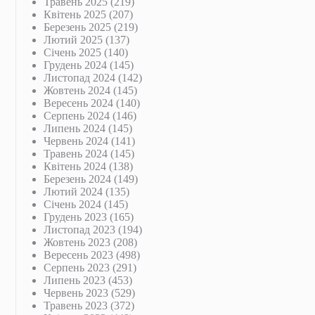
Травень 2025
(219)
Квітень 2025
(207)
Березень 2025
(219)
Лютий 2025
(137)
Січень 2025
(140)
Грудень 2024
(145)
Листопад 2024
(142)
Жовтень 2024
(145)
Вересень 2024
(140)
Серпень 2024
(146)
Липень 2024
(145)
Червень 2024
(141)
Травень 2024
(145)
Квітень 2024
(138)
Березень 2024
(149)
Лютий 2024
(135)
Січень 2024
(145)
Грудень 2023
(165)
Листопад 2023
(194)
Жовтень 2023
(208)
Вересень 2023
(498)
Серпень 2023
(291)
Липень 2023
(453)
Червень 2023
(529)
Травень 2023
(372)