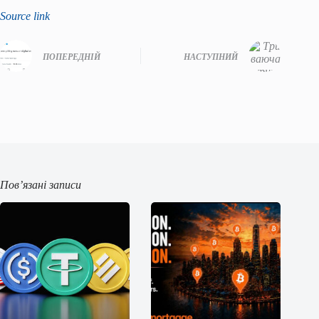
Source link
ПОПЕРЕДНІЙ
НАСТУПНИЙ
Пов’язані записи