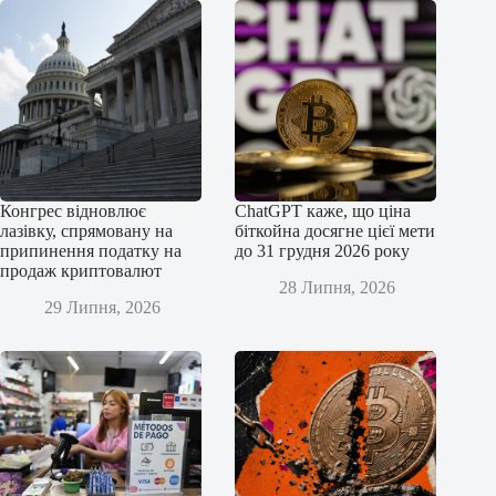
Конгрес відновлює
ChatGPT каже, що ціна
лазівку, спрямовану на
біткойна досягне цієї мети
припинення податку на
до 31 грудня 2026 року
продаж криптовалют
28 Липня, 2026
29 Липня, 2026