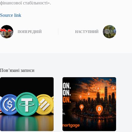
фінансової стабільності».
Source link
ПОПЕРЕДНІЙ
НАСТУПНИЙ
Пов’язані записи