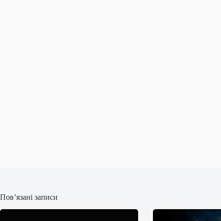
Пов’язані записи