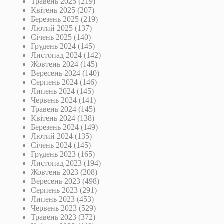
Травень 2025
(219)
Квітень 2025
(207)
Березень 2025
(219)
Лютий 2025
(137)
Січень 2025
(140)
Грудень 2024
(145)
Листопад 2024
(142)
Жовтень 2024
(145)
Вересень 2024
(140)
Серпень 2024
(146)
Липень 2024
(145)
Червень 2024
(141)
Травень 2024
(145)
Квітень 2024
(138)
Березень 2024
(149)
Лютий 2024
(135)
Січень 2024
(145)
Грудень 2023
(165)
Листопад 2023
(194)
Жовтень 2023
(208)
Вересень 2023
(498)
Серпень 2023
(291)
Липень 2023
(453)
Червень 2023
(529)
Травень 2023
(372)