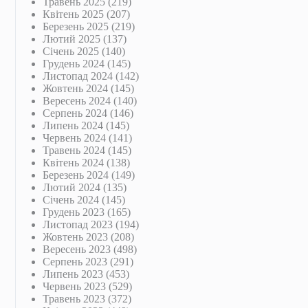
Травень 2025
(219)
Квітень 2025
(207)
Березень 2025
(219)
Лютий 2025
(137)
Січень 2025
(140)
Грудень 2024
(145)
Листопад 2024
(142)
Жовтень 2024
(145)
Вересень 2024
(140)
Серпень 2024
(146)
Липень 2024
(145)
Червень 2024
(141)
Травень 2024
(145)
Квітень 2024
(138)
Березень 2024
(149)
Лютий 2024
(135)
Січень 2024
(145)
Грудень 2023
(165)
Листопад 2023
(194)
Жовтень 2023
(208)
Вересень 2023
(498)
Серпень 2023
(291)
Липень 2023
(453)
Червень 2023
(529)
Травень 2023
(372)