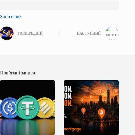
Source link
ПОПЕРЕДНІЙ
НАСТУПНИЙ
Пов’язані записи