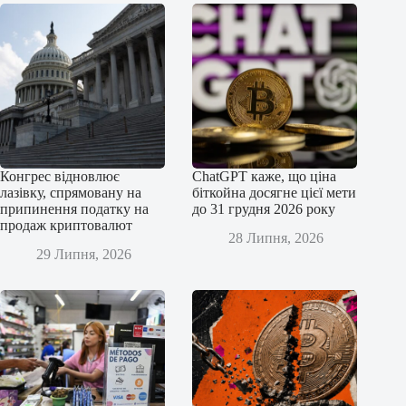
Конгрес відновлює
ChatGPT каже, що ціна
лазівку, спрямовану на
біткойна досягне цієї мети
припинення податку на
до 31 грудня 2026 року
продаж криптовалют
28 Липня, 2026
29 Липня, 2026