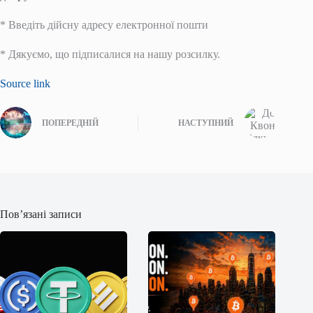
*
Введіть дійсну адресу електронної пошти
*
Дякуємо, що підписалися на нашу розсилку.
Source link
ПОПЕРЕДНІЙ
НАСТУПНИЙ
Пов’язані записи