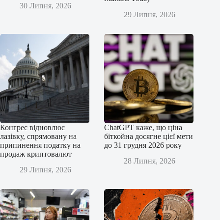
30 Липня, 2026
29 Липня, 2026
Конгрес відновлює
ChatGPT каже, що ціна
лазівку, спрямовану на
біткойна досягне цієї мети
припинення податку на
до 31 грудня 2026 року
продаж криптовалют
28 Липня, 2026
29 Липня, 2026