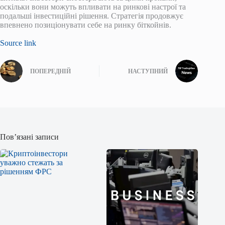
оскільки вони можуть впливати на ринкові настрої та
подальші інвестиційні рішення. Стратегія продовжує
впевнено позиціонувати себе на ринку біткойнів.
Source link
ПОПЕРЕДНІЙ
НАСТУПНИЙ
Пов’язані записи