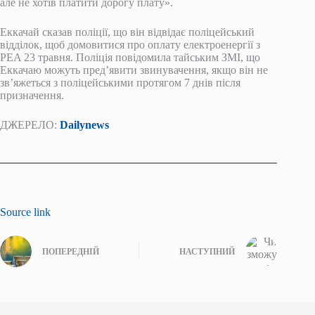
але не хотів платити дорогу плату».
Еккачай сказав поліції, що він відвідає поліцейський
відділок, щоб домовитися про оплату електроенергії з
PEA 23 травня. Поліція повідомила тайським ЗМІ, що
Еккачаю можуть пред’явити звинувачення, якщо він не
зв’яжеться з поліцейськими протягом 7 днів після
призначення.
ДЖЕРЕЛО:
Dailynews
Source link
ПОПЕРЕДНІЙ
НАСТУПНИЙ