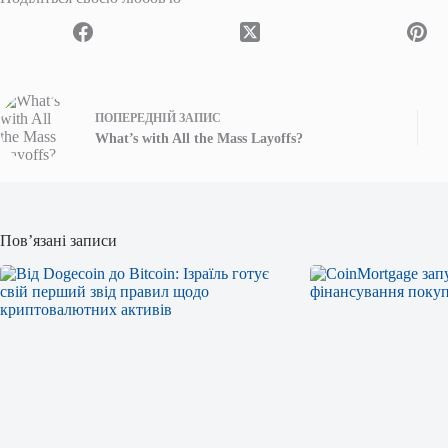
ПОПЕРЕДНІЙ
ЗАПИС
What’s with All the Mass Layoffs?
Пов’язані записи