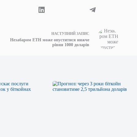
НАСТУПНИЙ
ЗАПИС
Незабаром ETH може опуститися нижче
рівня 1000 доларів