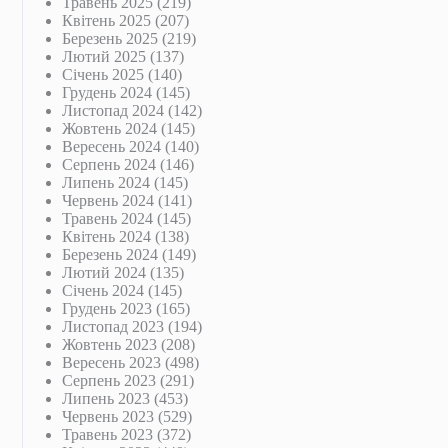
Травень 2025
(219)
Квітень 2025
(207)
Березень 2025
(219)
Лютий 2025
(137)
Січень 2025
(140)
Грудень 2024
(145)
Листопад 2024
(142)
Жовтень 2024
(145)
Вересень 2024
(140)
Серпень 2024
(146)
Липень 2024
(145)
Червень 2024
(141)
Травень 2024
(145)
Квітень 2024
(138)
Березень 2024
(149)
Лютий 2024
(135)
Січень 2024
(145)
Грудень 2023
(165)
Листопад 2023
(194)
Жовтень 2023
(208)
Вересень 2023
(498)
Серпень 2023
(291)
Липень 2023
(453)
Червень 2023
(529)
Травень 2023
(372)