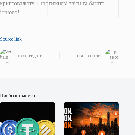
криптовалюту + щотижневі звіти та багато
іншого!
Source link
ПОПЕРЕДНІЙ
НАСТУПНИЙ
Пов’язані записи