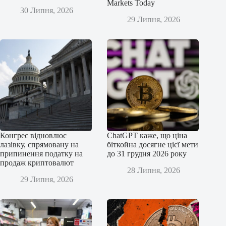
Markets Today
30 Липня, 2026
29 Липня, 2026
Конгрес відновлює
ChatGPT каже, що ціна
лазівку, спрямовану на
біткойна досягне цієї мети
припинення податку на
до 31 грудня 2026 року
продаж криптовалют
28 Липня, 2026
29 Липня, 2026