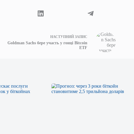
НАСТУПНИЙ
ЗАПИС
Goldman Sachs бере участь у гонці Bitcoin
ETF