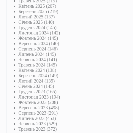
Травень 2025
(219)
Квітень 2025
(207)
Березень 2025
(219)
Лютий 2025
(137)
Січень 2025
(140)
Грудень 2024
(145)
Листопад 2024
(142)
Жовтень 2024
(145)
Вересень 2024
(140)
Серпень 2024
(146)
Липень 2024
(145)
Червень 2024
(141)
Травень 2024
(145)
Квітень 2024
(138)
Березень 2024
(149)
Лютий 2024
(135)
Січень 2024
(145)
Грудень 2023
(165)
Листопад 2023
(194)
Жовтень 2023
(208)
Вересень 2023
(498)
Серпень 2023
(291)
Липень 2023
(453)
Червень 2023
(529)
Травень 2023
(372)