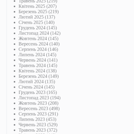
Травень 2025
(219)
Квітень 2025
(207)
Березень 2025
(219)
Лютий 2025
(137)
Січень 2025
(140)
Грудень 2024
(145)
Листопад 2024
(142)
Жовтень 2024
(145)
Вересень 2024
(140)
Серпень 2024
(146)
Липень 2024
(145)
Червень 2024
(141)
Травень 2024
(145)
Квітень 2024
(138)
Березень 2024
(149)
Лютий 2024
(135)
Січень 2024
(145)
Грудень 2023
(165)
Листопад 2023
(194)
Жовтень 2023
(208)
Вересень 2023
(498)
Серпень 2023
(291)
Липень 2023
(453)
Червень 2023
(529)
Травень 2023
(372)