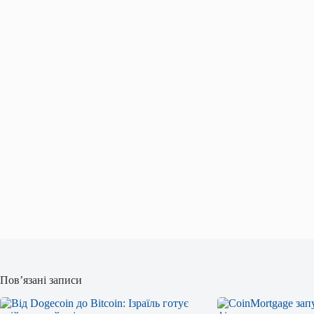
Пов’язані записи