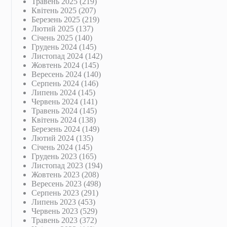
Травень 2025
(219)
Квітень 2025
(207)
Березень 2025
(219)
Лютий 2025
(137)
Січень 2025
(140)
Грудень 2024
(145)
Листопад 2024
(142)
Жовтень 2024
(145)
Вересень 2024
(140)
Серпень 2024
(146)
Липень 2024
(145)
Червень 2024
(141)
Травень 2024
(145)
Квітень 2024
(138)
Березень 2024
(149)
Лютий 2024
(135)
Січень 2024
(145)
Грудень 2023
(165)
Листопад 2023
(194)
Жовтень 2023
(208)
Вересень 2023
(498)
Серпень 2023
(291)
Липень 2023
(453)
Червень 2023
(529)
Травень 2023
(372)