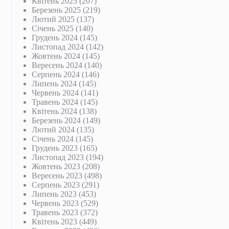
Квітень 2025
(207)
Березень 2025
(219)
Лютий 2025
(137)
Січень 2025
(140)
Грудень 2024
(145)
Листопад 2024
(142)
Жовтень 2024
(145)
Вересень 2024
(140)
Серпень 2024
(146)
Липень 2024
(145)
Червень 2024
(141)
Травень 2024
(145)
Квітень 2024
(138)
Березень 2024
(149)
Лютий 2024
(135)
Січень 2024
(145)
Грудень 2023
(165)
Листопад 2023
(194)
Жовтень 2023
(208)
Вересень 2023
(498)
Серпень 2023
(291)
Липень 2023
(453)
Червень 2023
(529)
Травень 2023
(372)
Квітень 2023
(449)