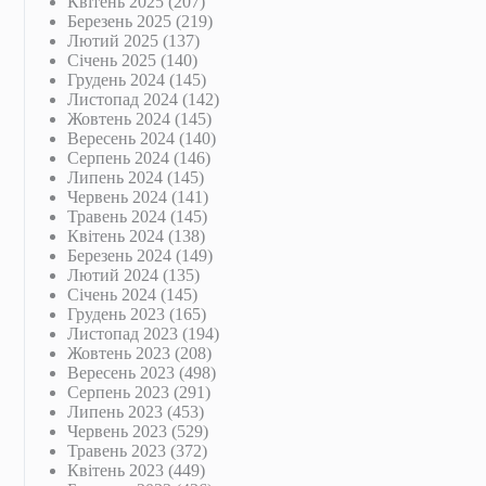
Квітень 2025
(207)
Березень 2025
(219)
Лютий 2025
(137)
Січень 2025
(140)
Грудень 2024
(145)
Листопад 2024
(142)
Жовтень 2024
(145)
Вересень 2024
(140)
Серпень 2024
(146)
Липень 2024
(145)
Червень 2024
(141)
Травень 2024
(145)
Квітень 2024
(138)
Березень 2024
(149)
Лютий 2024
(135)
Січень 2024
(145)
Грудень 2023
(165)
Листопад 2023
(194)
Жовтень 2023
(208)
Вересень 2023
(498)
Серпень 2023
(291)
Липень 2023
(453)
Червень 2023
(529)
Травень 2023
(372)
Квітень 2023
(449)