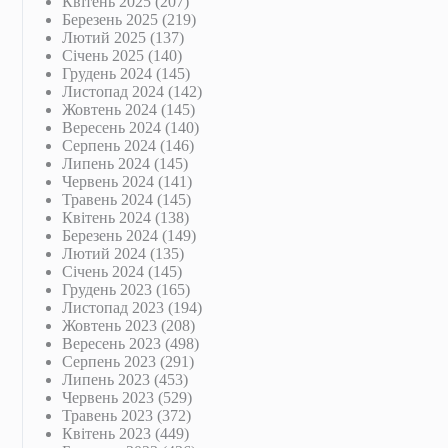
Квітень 2025
(207)
Березень 2025
(219)
Лютий 2025
(137)
Січень 2025
(140)
Грудень 2024
(145)
Листопад 2024
(142)
Жовтень 2024
(145)
Вересень 2024
(140)
Серпень 2024
(146)
Липень 2024
(145)
Червень 2024
(141)
Травень 2024
(145)
Квітень 2024
(138)
Березень 2024
(149)
Лютий 2024
(135)
Січень 2024
(145)
Грудень 2023
(165)
Листопад 2023
(194)
Жовтень 2023
(208)
Вересень 2023
(498)
Серпень 2023
(291)
Липень 2023
(453)
Червень 2023
(529)
Травень 2023
(372)
Квітень 2023
(449)