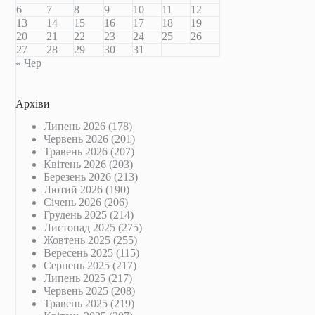
6
7
8
9
10
11
12
13
14
15
16
17
18
19
20
21
22
23
24
25
26
27
28
29
30
31
« Чер
Архіви
Липень 2026
(178)
Червень 2026
(201)
Травень 2026
(207)
Квітень 2026
(203)
Березень 2026
(213)
Лютий 2026
(190)
Січень 2026
(206)
Грудень 2025
(214)
Листопад 2025
(275)
Жовтень 2025
(255)
Вересень 2025
(115)
Серпень 2025
(217)
Липень 2025
(217)
Червень 2025
(208)
Травень 2025
(219)