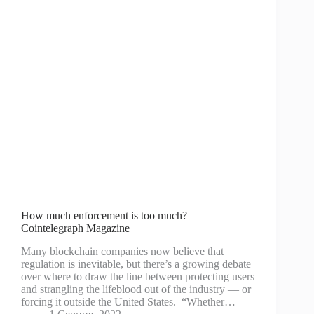
How much enforcement is too much? –
Cointelegraph Magazine
Many blockchain companies now believe that
regulation is inevitable, but there’s a growing debate
over where to draw the line between protecting users
and strangling the lifeblood out of the industry — or
forcing it outside the United States. “Whether…