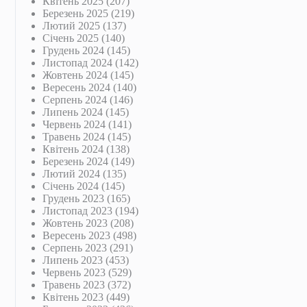
Квітень 2025
(207)
Березень 2025
(219)
Лютий 2025
(137)
Січень 2025
(140)
Грудень 2024
(145)
Листопад 2024
(142)
Жовтень 2024
(145)
Вересень 2024
(140)
Серпень 2024
(146)
Липень 2024
(145)
Червень 2024
(141)
Травень 2024
(145)
Квітень 2024
(138)
Березень 2024
(149)
Лютий 2024
(135)
Січень 2024
(145)
Грудень 2023
(165)
Листопад 2023
(194)
Жовтень 2023
(208)
Вересень 2023
(498)
Серпень 2023
(291)
Липень 2023
(453)
Червень 2023
(529)
Травень 2023
(372)
Квітень 2023
(449)