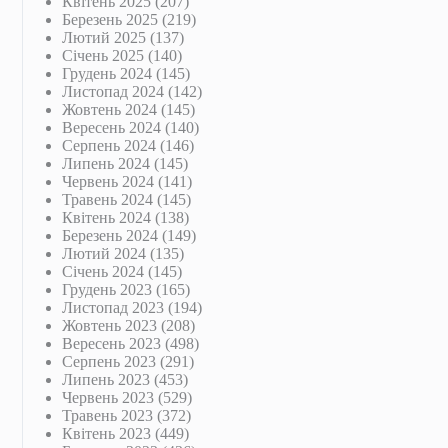
Квітень 2025
(207)
Березень 2025
(219)
Лютий 2025
(137)
Січень 2025
(140)
Грудень 2024
(145)
Листопад 2024
(142)
Жовтень 2024
(145)
Вересень 2024
(140)
Серпень 2024
(146)
Липень 2024
(145)
Червень 2024
(141)
Травень 2024
(145)
Квітень 2024
(138)
Березень 2024
(149)
Лютий 2024
(135)
Січень 2024
(145)
Грудень 2023
(165)
Листопад 2023
(194)
Жовтень 2023
(208)
Вересень 2023
(498)
Серпень 2023
(291)
Липень 2023
(453)
Червень 2023
(529)
Травень 2023
(372)
Квітень 2023
(449)