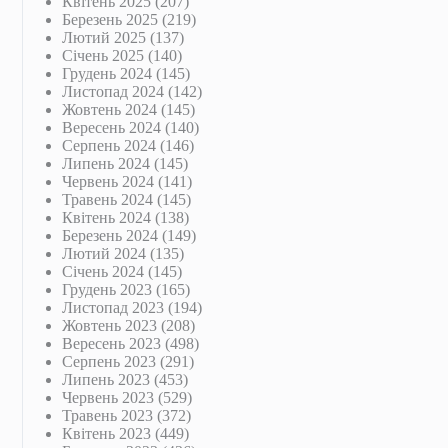
Квітень 2025
(207)
Березень 2025
(219)
Лютий 2025
(137)
Січень 2025
(140)
Грудень 2024
(145)
Листопад 2024
(142)
Жовтень 2024
(145)
Вересень 2024
(140)
Серпень 2024
(146)
Липень 2024
(145)
Червень 2024
(141)
Травень 2024
(145)
Квітень 2024
(138)
Березень 2024
(149)
Лютий 2024
(135)
Січень 2024
(145)
Грудень 2023
(165)
Листопад 2023
(194)
Жовтень 2023
(208)
Вересень 2023
(498)
Серпень 2023
(291)
Липень 2023
(453)
Червень 2023
(529)
Травень 2023
(372)
Квітень 2023
(449)