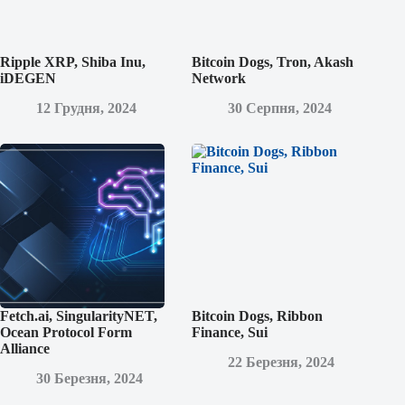
Ripple XRP, Shiba Inu,
Bitcoin Dogs, Tron, Akash
iDEGEN
Network
12 Грудня, 2024
30 Серпня, 2024
Fetch.ai, SingularityNET,
Bitcoin Dogs, Ribbon
Ocean Protocol Form
Finance, Sui
Alliance
22 Березня, 2024
30 Березня, 2024