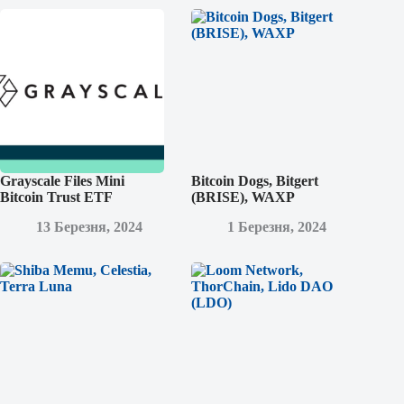
Grayscale Files Mini
Bitcoin Dogs, Bitgert
Bitcoin Trust ETF
(BRISE), WAXP
13 Березня, 2024
1 Березня, 2024