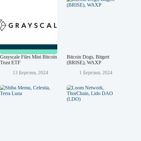
Grayscale Files Mini Bitcoin
Bitcoin Dogs, Bitgert
Trust ETF
(BRISE), WAXP
13 Березня, 2024
1 Березня, 2024