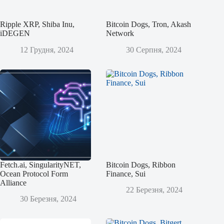
Ripple XRP, Shiba Inu,
Bitcoin Dogs, Tron, Akash
iDEGEN
Network
12 Грудня, 2024
30 Серпня, 2024
Fetch.ai, SingularityNET,
Bitcoin Dogs, Ribbon
Ocean Protocol Form
Finance, Sui
Alliance
22 Березня, 2024
30 Березня, 2024