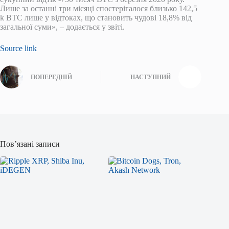
Лише за останні три місяці спостерігалося близько 142,5
k BTC лише у відтоках, що становить чудові 18,8% від
загальної суми», – додається у звіті.
Source link
ПОПЕРЕДНІЙ
НАСТУПНИЙ
Пов’язані записи