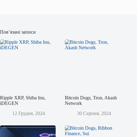
Пов’язані записи
Ripple XRP, Shiba Inu,
Bitcoin Dogs, Tron, Akash
iDEGEN
Network
12 Грудня, 2024
30 Серпня, 2024