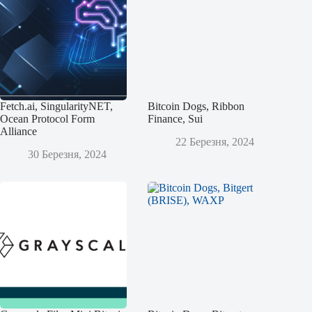
Fetch.ai, SingularityNET,
Bitcoin Dogs, Ribbon
Ocean Protocol Form
Finance, Sui
Alliance
22 Березня, 2024
30 Березня, 2024