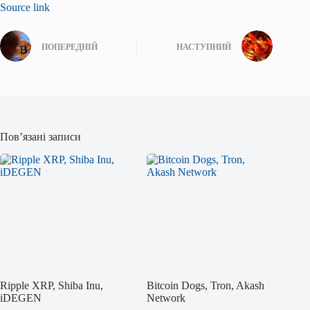
Source link
ПОПЕРЕДНІЙ
НАСТУПНИЙ
Пов’язані записи
Ripple XRP, Shiba Inu,
Bitcoin Dogs, Tron, Akash
iDEGEN
Network