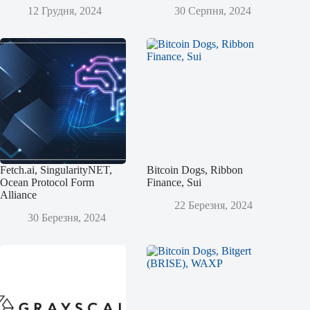
12 Грудня, 2024
30 Серпня, 2024
Fetch.ai, SingularityNET,
Bitcoin Dogs, Ribbon
Ocean Protocol Form
Finance, Sui
Alliance
22 Березня, 2024
30 Березня, 2024