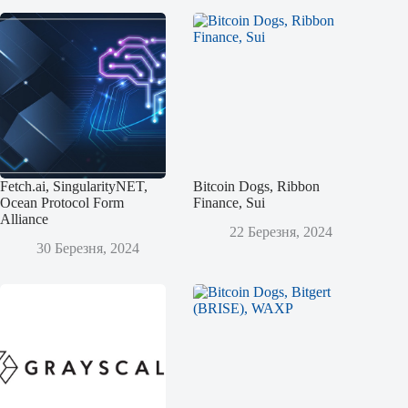
Fetch.ai, SingularityNET,
Bitcoin Dogs, Ribbon
Ocean Protocol Form
Finance, Sui
Alliance
22 Березня, 2024
30 Березня, 2024