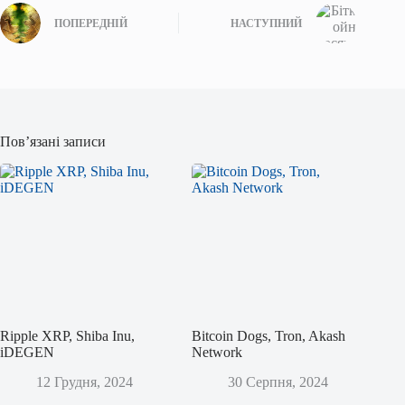
ПОПЕРЕДНІЙ
НАСТУПНИЙ
Пов’язані записи
Ripple XRP, Shiba Inu,
Bitcoin Dogs, Tron, Akash
iDEGEN
Network
12 Грудня, 2024
30 Серпня, 2024