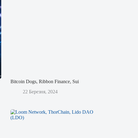
Bitcoin Dogs, Ribbon Finance, Sui
22 Березня, 2024