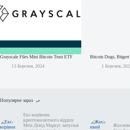
Grayscale Files Mini Bitcoin Trust ETF
Bitcoin Dogs, Bitge
13 Березня, 2024
1 Березня, 202
Популярне зараз
Екс-керівник
криптовалютного відділу
Meta Девід Маркус запускає
Жахлив