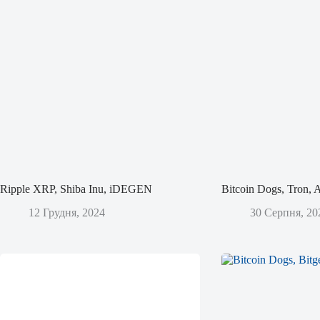
Ripple XRP, Shiba Inu, iDEGEN
Bitcoin Dogs, Tron,
12 Грудня, 2024
30 Серпня, 20