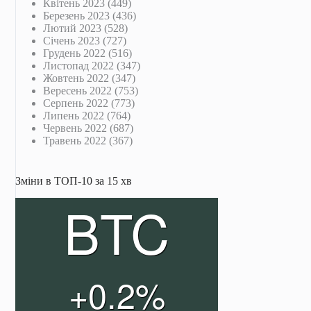
Квітень 2023
(449)
Березень 2023
(436)
Лютий 2023
(528)
Січень 2023
(727)
Грудень 2022
(516)
Листопад 2022
(347)
Жовтень 2022
(347)
Вересень 2022
(753)
Серпень 2022
(773)
Липень 2022
(764)
Червень 2022
(687)
Травень 2022
(367)
Зміни в ТОП-10 за 15 хв