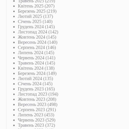
Травень 2025
(219)
Квітень 2025
(207)
Березень 2025
(219)
Лютий 2025
(137)
Січень 2025
(140)
Грудень 2024
(145)
Листопад 2024
(142)
Жовтень 2024
(145)
Вересень 2024
(140)
Серпень 2024
(146)
Липень 2024
(145)
Червень 2024
(141)
Травень 2024
(145)
Квітень 2024
(138)
Березень 2024
(149)
Лютий 2024
(135)
Січень 2024
(145)
Грудень 2023
(165)
Листопад 2023
(194)
Жовтень 2023
(208)
Вересень 2023
(498)
Серпень 2023
(291)
Липень 2023
(453)
Червень 2023
(529)
Травень 2023
(372)