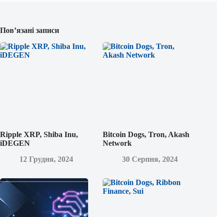
Пов’язані записи
Ripple XRP, Shiba Inu,
Bitcoin Dogs, Tron, Akash
iDEGEN
Network
12 Грудня, 2024
30 Серпня, 2024