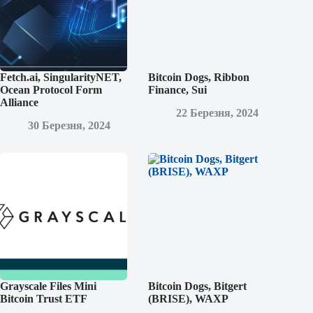
Fetch.ai, SingularityNET,
Bitcoin Dogs, Ribbon
Ocean Protocol Form
Finance, Sui
Alliance
22 Березня, 2024
30 Березня, 2024
Grayscale Files Mini
Bitcoin Dogs, Bitgert
Bitcoin Trust ETF
(BRISE), WAXP