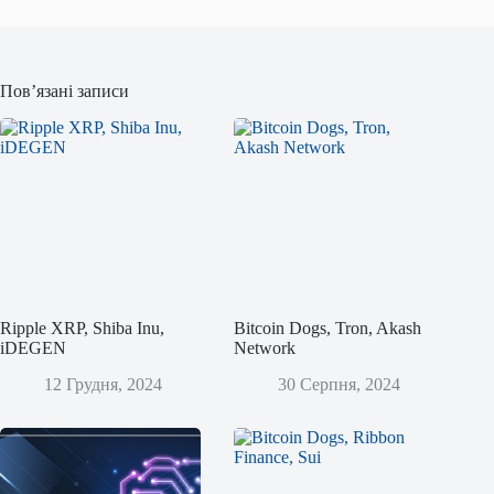
Пов’язані записи
Ripple XRP, Shiba Inu,
Bitcoin Dogs, Tron, Akash
iDEGEN
Network
12 Грудня, 2024
30 Серпня, 2024