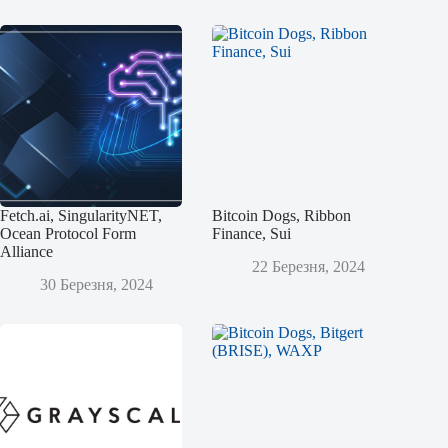
Fetch.ai, SingularityNET,
Bitcoin Dogs, Ribbon
Ocean Protocol Form
Finance, Sui
Alliance
22 Березня, 2024
30 Березня, 2024