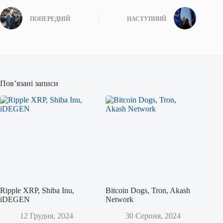
ПОПЕРЕДНІЙ
НАСТУПНИЙ
Пов’язані записи
Ripple XRP, Shiba Inu,
Bitcoin Dogs, Tron, Akash
iDEGEN
Network
12 Грудня, 2024
30 Серпня, 2024