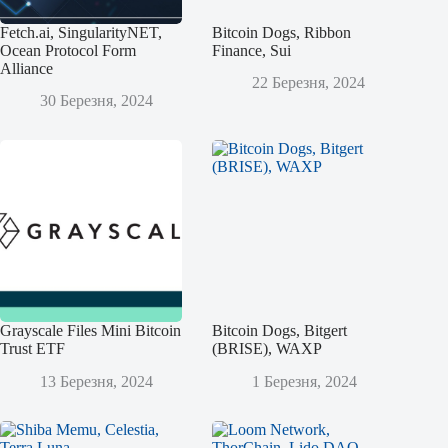
Fetch.ai, SingularityNET,
Bitcoin Dogs, Ribbon
Ocean Protocol Form
Finance, Sui
Alliance
22 Березня, 2024
30 Березня, 2024
Grayscale Files Mini Bitcoin
Bitcoin Dogs, Bitgert
Trust ETF
(BRISE), WAXP
13 Березня, 2024
1 Березня, 2024