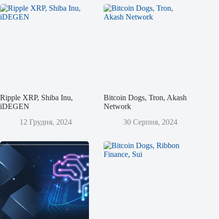
Ripple XRP, Shiba Inu,
Bitcoin Dogs, Tron, Akash
iDEGEN
Network
12 Грудня, 2024
30 Серпня, 2024