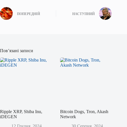
ПОПЕРЕДНІЙ
НАСТУПНИЙ
Пов’язані записи
Ripple XRP, Shiba Inu,
Bitcoin Dogs, Tron, Akash
iDEGEN
Network
12 Грудня, 2024
30 Серпня, 2024