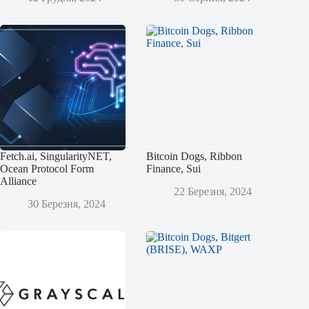
Fetch.ai, SingularityNET,
Bitcoin Dogs, Ribbon
Ocean Protocol Form
Finance, Sui
Alliance
22 Березня, 2024
30 Березня, 2024