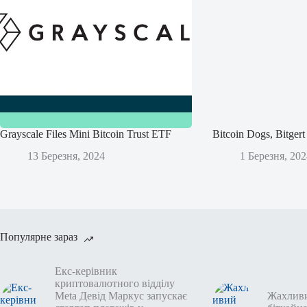
Grayscale Files Mini Bitcoin Trust ETF
Bitcoin Dogs, Bitge
13 Березня, 2024
1 Березня, 202
Популярне зараз
Екс-керівник
криптовалютного відділу
Meta Девід Маркус запускає
Жахлив