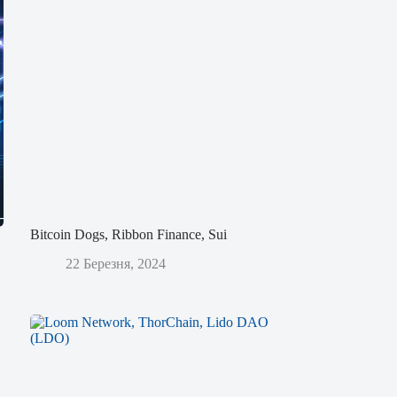
Bitcoin Dogs, Ribbon Finance, Sui
22 Березня, 2024