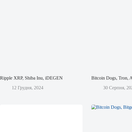
Ripple XRP, Shiba Inu, iDEGEN
Bitcoin Dogs, Tron,
12 Грудня, 2024
30 Серпня, 20