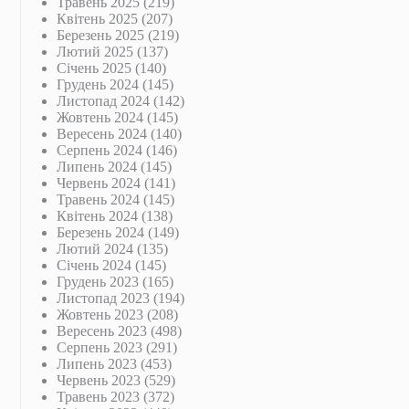
Травень 2025
(219)
Квітень 2025
(207)
Березень 2025
(219)
Лютий 2025
(137)
Січень 2025
(140)
Грудень 2024
(145)
Листопад 2024
(142)
Жовтень 2024
(145)
Вересень 2024
(140)
Серпень 2024
(146)
Липень 2024
(145)
Червень 2024
(141)
Травень 2024
(145)
Квітень 2024
(138)
Березень 2024
(149)
Лютий 2024
(135)
Січень 2024
(145)
Грудень 2023
(165)
Листопад 2023
(194)
Жовтень 2023
(208)
Вересень 2023
(498)
Серпень 2023
(291)
Липень 2023
(453)
Червень 2023
(529)
Травень 2023
(372)