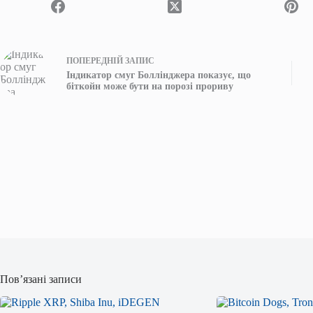
ПОПЕРЕДНІЙ
ЗАПИС
Індикатор смуг Боллінджера показує, що
біткойн може бути на порозі прориву
Пов’язані записи