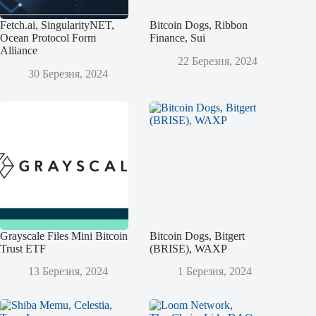
Fetch.ai, SingularityNET,
Bitcoin Dogs, Ribbon
Ocean Protocol Form
Finance, Sui
Alliance
22 Березня, 2024
30 Березня, 2024
Grayscale Files Mini Bitcoin
Bitcoin Dogs, Bitgert
Trust ETF
(BRISE), WAXP
13 Березня, 2024
1 Березня, 2024