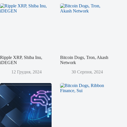
Ripple XRP, Shiba Inu,
Bitcoin Dogs, Tron, Akash
iDEGEN
Network
12 Грудня, 2024
30 Серпня, 2024