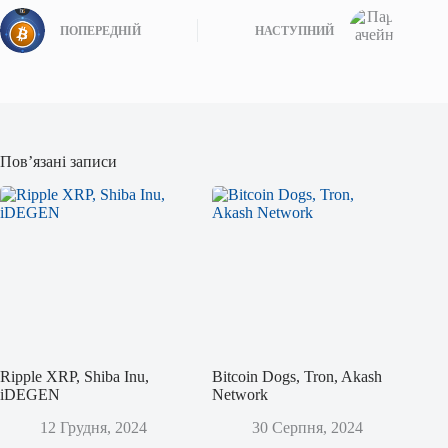
ПОПЕРЕДНІЙ
НАСТУПНИЙ
Пов’язані записи
Ripple XRP, Shiba Inu,
Bitcoin Dogs, Tron, Akash
iDEGEN
Network
12 Грудня, 2024
30 Серпня, 2024