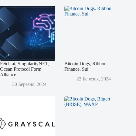
Fetch.ai, SingularityNET,
Bitcoin Dogs, Ribbon
Ocean Protocol Form
Finance, Sui
Alliance
22 Березня, 2024
30 Березня, 2024