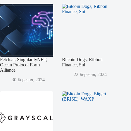
Fetch.ai, SingularityNET,
Bitcoin Dogs, Ribbon
Ocean Protocol Form
Finance, Sui
Alliance
22 Березня, 2024
30 Березня, 2024