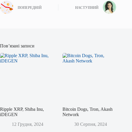
ПОПЕРЕДНІЙ
НАСТУПНИЙ
Пов’язані записи
Ripple XRP, Shiba Inu,
Bitcoin Dogs, Tron, Akash
iDEGEN
Network
12 Грудня, 2024
30 Серпня, 2024