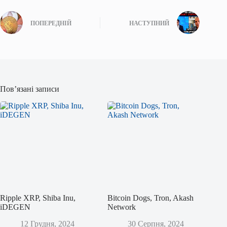
ПОПЕРЕДНІЙ
НАСТУПНИЙ
Пов’язані записи
Ripple XRP, Shiba Inu,
Bitcoin Dogs, Tron, Akash
iDEGEN
Network
12 Грудня, 2024
30 Серпня, 2024