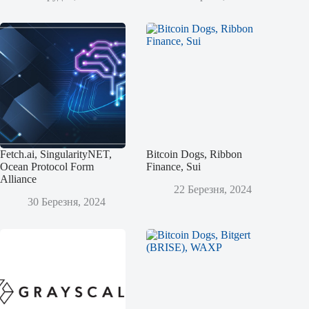
Fetch.ai, SingularityNET,
Bitcoin Dogs, Ribbon
Ocean Protocol Form
Finance, Sui
Alliance
22 Березня, 2024
30 Березня, 2024