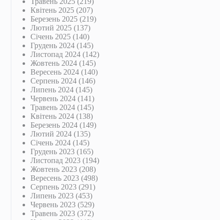
Травень 2025
(219)
Квітень 2025
(207)
Березень 2025
(219)
Лютий 2025
(137)
Січень 2025
(140)
Грудень 2024
(145)
Листопад 2024
(142)
Жовтень 2024
(145)
Вересень 2024
(140)
Серпень 2024
(146)
Липень 2024
(145)
Червень 2024
(141)
Травень 2024
(145)
Квітень 2024
(138)
Березень 2024
(149)
Лютий 2024
(135)
Січень 2024
(145)
Грудень 2023
(165)
Листопад 2023
(194)
Жовтень 2023
(208)
Вересень 2023
(498)
Серпень 2023
(291)
Липень 2023
(453)
Червень 2023
(529)
Травень 2023
(372)