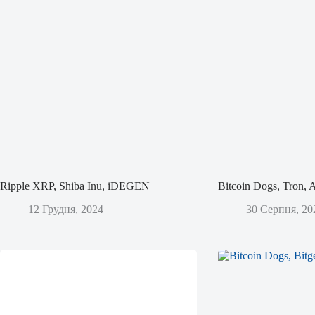
Ripple XRP, Shiba Inu, iDEGEN
Bitcoin Dogs, Tron,
12 Грудня, 2024
30 Серпня, 20