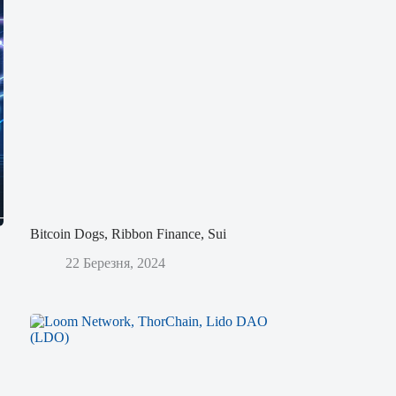
Bitcoin Dogs, Ribbon Finance, Sui
22 Березня, 2024