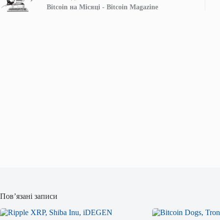
Bitcoin на Місяці - Bitcoin Magazine
Пов’язані записи