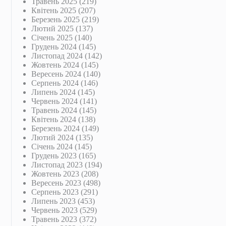
Травень 2025
(219)
Квітень 2025
(207)
Березень 2025
(219)
Лютий 2025
(137)
Січень 2025
(140)
Грудень 2024
(145)
Листопад 2024
(142)
Жовтень 2024
(145)
Вересень 2024
(140)
Серпень 2024
(146)
Липень 2024
(145)
Червень 2024
(141)
Травень 2024
(145)
Квітень 2024
(138)
Березень 2024
(149)
Лютий 2024
(135)
Січень 2024
(145)
Грудень 2023
(165)
Листопад 2023
(194)
Жовтень 2023
(208)
Вересень 2023
(498)
Серпень 2023
(291)
Липень 2023
(453)
Червень 2023
(529)
Травень 2023
(372)