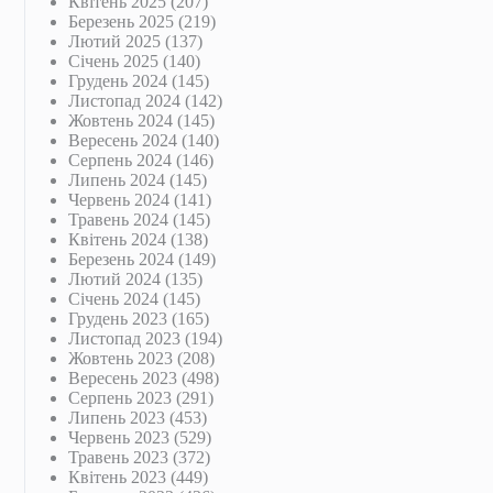
Квітень 2025
(207)
Березень 2025
(219)
Лютий 2025
(137)
Січень 2025
(140)
Грудень 2024
(145)
Листопад 2024
(142)
Жовтень 2024
(145)
Вересень 2024
(140)
Серпень 2024
(146)
Липень 2024
(145)
Червень 2024
(141)
Травень 2024
(145)
Квітень 2024
(138)
Березень 2024
(149)
Лютий 2024
(135)
Січень 2024
(145)
Грудень 2023
(165)
Листопад 2023
(194)
Жовтень 2023
(208)
Вересень 2023
(498)
Серпень 2023
(291)
Липень 2023
(453)
Червень 2023
(529)
Травень 2023
(372)
Квітень 2023
(449)